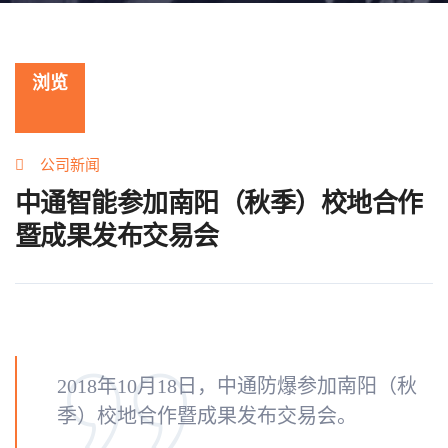
浏览
公司新闻
中通智能参加南阳（秋季）校地合作
暨成果发布交易会
2018年10月18日，中通防爆参加南阳（秋
季）校地合作暨成果发布交易会。