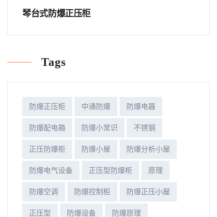
琴台式防爆正压柜
Tags
防爆正压柜
中通防爆
防爆电器
防爆配电箱
防爆小常识
不锈钢
正压防爆柜
防爆小屋
防爆分析小屋
防爆电气设备
正压型防爆柜
原理
防爆空调
防爆控制柜
防爆正压小屋
正压型
防爆设备
防爆原理