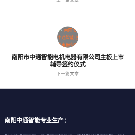
南阳市中通智能电机电器有限公司主板上市
辅导签约仪式
下一篇文章
南阳中通智能专业生产：