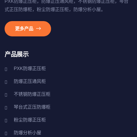
PXK防爆正压柜，防爆正压通风柜，不锈钢防爆正压柜，琴台
式正压防爆柜，粉尘防爆正压柜，防爆分析小屋。
更多产品
产品展示
PXK防爆正压柜
防爆正压通风柜
不锈钢防爆正压柜
琴台式正压防爆柜
粉尘防爆正压柜
防爆分析小屋