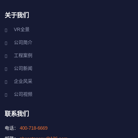
关于我们
VR全景
公司简介
工程案例
公司新闻
企业风采
公司视频
联系我们
电话：
400-718-6669