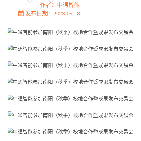
作者：中通智能
发布日期：2023-05-18