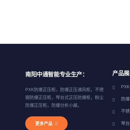
产品展
南阳中通智能专业生产：
PX
PXK防爆正压柜，防爆正压通风柜，不锈
钢防爆正压柜，琴台式正压防爆柜，粉尘
防爆
防爆正压柜，防爆分析小屋。
不锈
琴台
更多产品