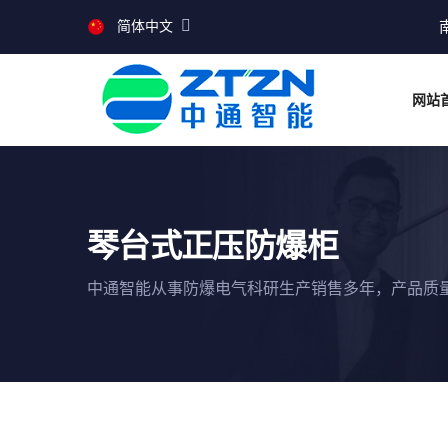
简体中文
网站
琴台式正压防爆柜
中通智能从事防爆电气科研生产销售多年，产品质