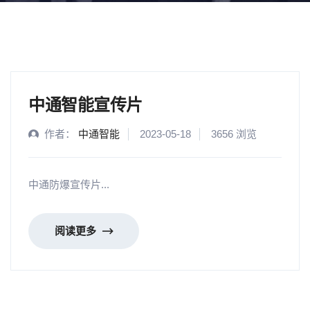
中通智能宣传片
作者：
中通智能
2023-05-18
3656 浏览
中通防爆宣传片...
阅读更多