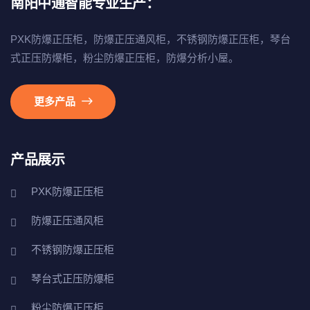
南阳中通智能专业生产：
PXK防爆正压柜，防爆正压通风柜，不锈钢防爆正压柜，琴台
式正压防爆柜，粉尘防爆正压柜，防爆分析小屋。
更多产品
产品展示
PXK防爆正压柜
防爆正压通风柜
不锈钢防爆正压柜
琴台式正压防爆柜
粉尘防爆正压柜