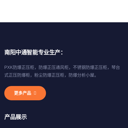
南阳中通智能专业生产：
PXK防爆正压柜，防爆正压通风柜，不锈钢防爆正压柜，琴台
式正压防爆柜，粉尘防爆正压柜，防爆分析小屋。
更多产品
产品展示